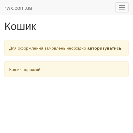
rwx.com.ua
Кошик
Для оформлення замовлень необхідно
авторизуватись
Кошик порожній